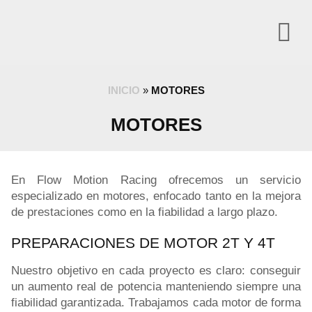
INICIO
»
MOTORES
MOTORES
En Flow Motion Racing ofrecemos un servicio
especializado en motores, enfocado tanto en la mejora
de prestaciones como en la fiabilidad a largo plazo.
PREPARACIONES DE MOTOR 2T Y 4T
Nuestro objetivo en cada proyecto es claro: conseguir
un aumento real de potencia manteniendo siempre una
fiabilidad garantizada. Trabajamos cada motor de forma