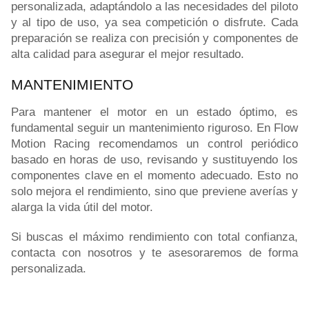
personalizada, adaptándolo a las necesidades del piloto
y al tipo de uso, ya sea competición o disfrute. Cada
preparación se realiza con precisión y componentes de
alta calidad para asegurar el mejor resultado.
MANTENIMIENTO
Para mantener el motor en un estado óptimo, es
fundamental seguir un mantenimiento riguroso. En Flow
Motion Racing recomendamos un control periódico
basado en horas de uso, revisando y sustituyendo los
componentes clave en el momento adecuado. Esto no
solo mejora el rendimiento, sino que previene averías y
alarga la vida útil del motor.
Si buscas el máximo rendimiento con total confianza,
contacta con nosotros y te asesoraremos de forma
personalizada.