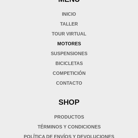
INICIO
TALLER
TOUR VIRTUAL
MOTORES
SUSPENSIONES
BICICLETAS
COMPETICIÓN
CONTACTO
SHOP
PRODUCTOS
TÉRMINOS Y CONDICIONES
POLÍTICA DE ENVÍOS Y DEVOLUCIONES