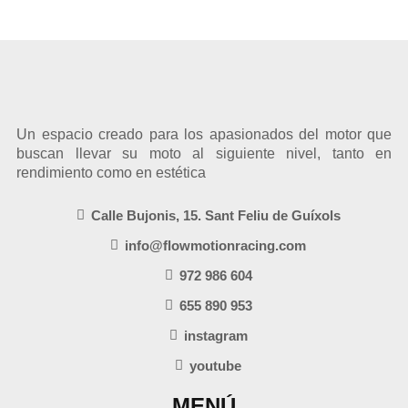
Un espacio creado para los apasionados del motor que
buscan llevar su moto al siguiente nivel, tanto en
rendimiento como en estética
Calle Bujonis, 15. Sant Feliu de Guíxols
info@flowmotionracing.com
972 986 604
655 890 953
instagram
youtube
MENÚ