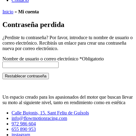
Contacto
Inicio
»
Mi cuenta
Contraseña perdida
¿Perdiste tu contraseña? Por favor, introduce tu nombre de usuario o
correo electrónico. Recibirás un enlace para crear una contraseña
nueva por correo electrónico.
Nombre de usuario o correo electrónico
*
Obligatorio
Restablecer contraseña
Un espacio creado para los apasionados del motor que buscan llevar
su moto al siguiente nivel, tanto en rendimiento como en estética
Calle Bujonis, 15. Sant Feliu de Guíxols
info@flowmotionracing.com
972 986 604
655 890 953
instagram