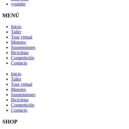
youtube
MENÚ
Inicio
Taller
Tour virtual
Motores
Suspensiones
Bicicletas
Competición
Contacto
Inicio
Taller
Tour virtual
Motores
Suspensiones
Bicicletas
Competición
Contacto
SHOP