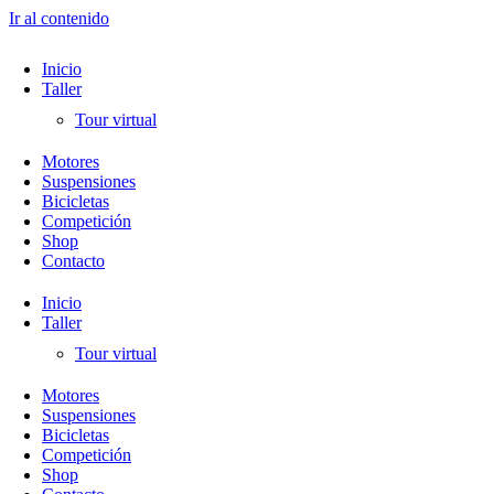
Ir al contenido
Inicio
Taller
Tour virtual
Motores
Suspensiones
Bicicletas
Competición
Shop
Contacto
Inicio
Taller
Tour virtual
Motores
Suspensiones
Bicicletas
Competición
Shop