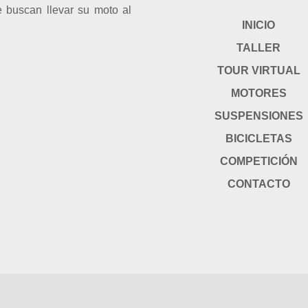
 buscan llevar su moto al
INICIO
TALLER
TOUR VIRTUAL
MOTORES
SUSPENSIONES
BICICLETAS
COMPETICIÓN
CONTACTO