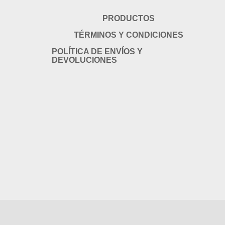
PRODUCTOS
TÉRMINOS Y CONDICIONES
POLÍTICA DE ENVÍOS Y
DEVOLUCIONES