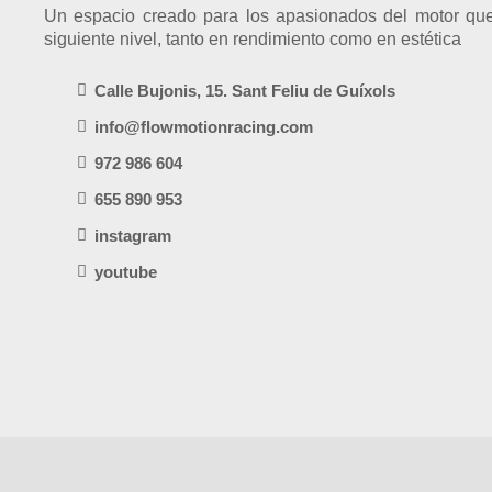
Un espacio creado para los apasionados del motor que
siguiente nivel, tanto en rendimiento como en estética
Calle Bujonis, 15. Sant Feliu de Guíxols
info@flowmotionracing.com
972 986 604
655 890 953
instagram
youtube