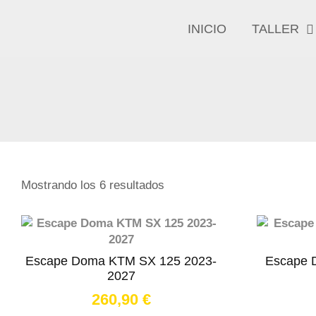
INICIO
TALLER
Mostrando los 6 resultados
Escape Doma KTM SX 125 2023-
Escape 
2027
260,90
€