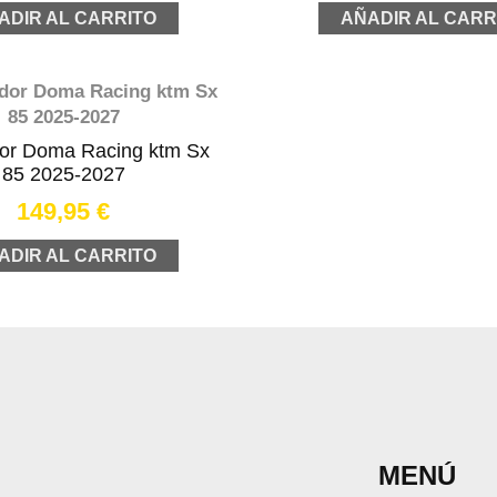
ADIR AL CARRITO
AÑADIR AL CARR
dor Doma Racing ktm Sx
85 2025-2027
149,95
€
ADIR AL CARRITO
MENÚ