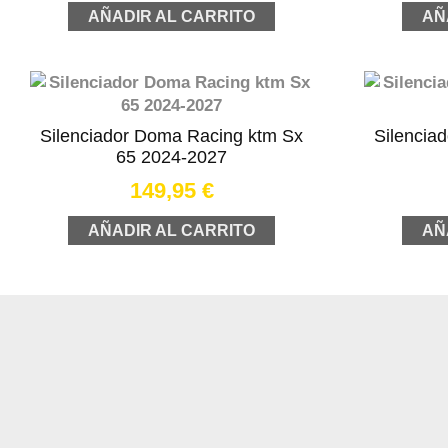
AÑADIR AL CARRITO
AÑ
Silenciador Doma Racing ktm Sx
Silencia
65 2024-2027
149,95
€
AÑADIR AL CARRITO
AÑ