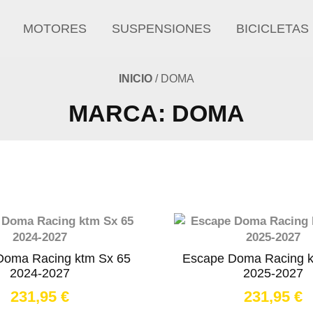
MOTORES
SUSPENSIONES
BICICLETAS
INICIO
/ DOMA
MARCA: DOMA
Doma Racing ktm Sx 65
Escape Doma Racing k
2024-2027
2025-2027
231,95
€
231,95
€