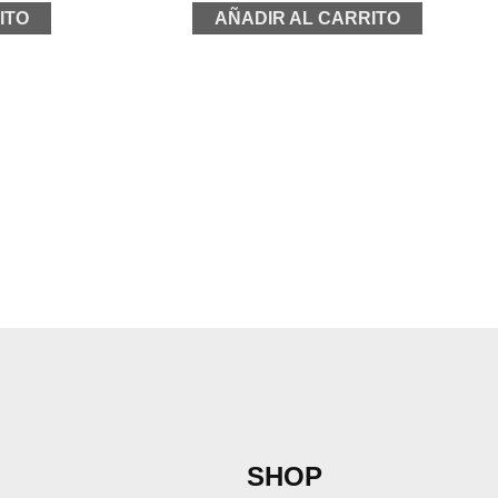
ITO
AÑADIR AL CARRITO
SHOP